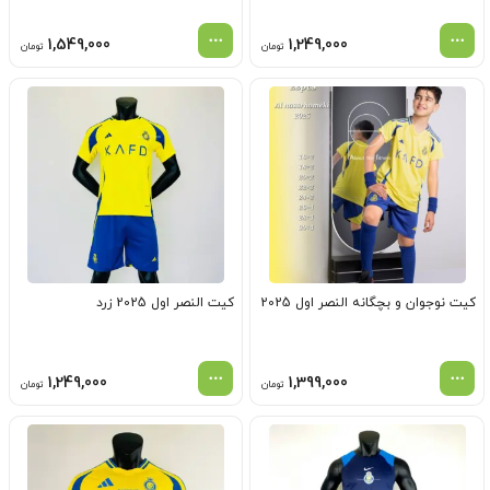
1,549,000
1,249,000
تومان
تومان
کیت نوجوان و بچگانه النصر اول 2025
کیت النصر اول 2025 زرد
1,249,000
1,399,000
تومان
تومان