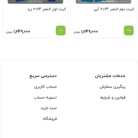
کیت دوم النصر 2024 آبی
کیت اول النصر 2024 زرد
1,249,000
1,249,000
تومان
تومان
خدمات مشتریان
دسترسی سریع
پیگیری سفارش
حساب کاربری
قوانین و شرایط
تسویه حساب
سبد خرید
فروشگاه