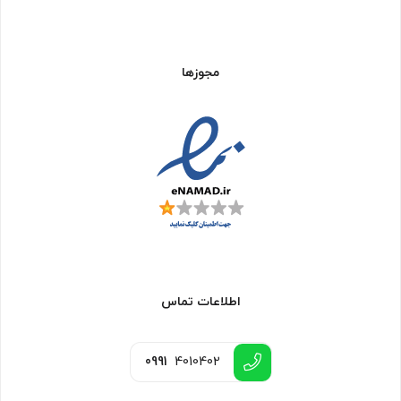
مجوزها
اطلاعات تماس
0991
4010402