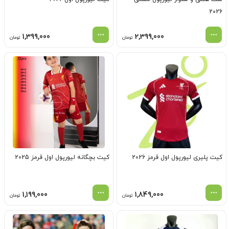
2026
1,399,000
2,399,000
تومان
تومان
کیت پلیری لیورپول اول قرمز 2026
کیت بچگانه لیورپول اول قرمز 2025
1,199,000
1,849,000
تومان
تومان