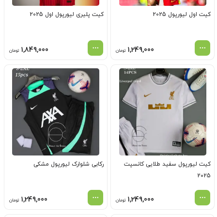
کیت اول لیورپول 2025
کیت پلیری لیورپول اول 2025
1,849,000
1,249,000
تومان
تومان
کیت لیورپول سفید طلایی کانسپت
رکابی شلوارک لیورپول مشکی
2025
1,249,000
1,249,000
تومان
تومان