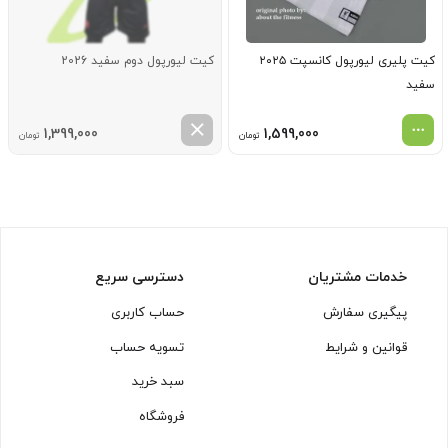
کیت پلیری لیورپول کانسپت ۲۰۲۵
کیت لیورپول دوم سفید 2026
سفید
1,399,000
1,599,000
تومان
تومان
خدمات مشتریان
دسترسی سریع
پیگیری سفارش
حساب کاربری
قوانین و شرایط
تسویه حساب
سبد خرید
فروشگاه