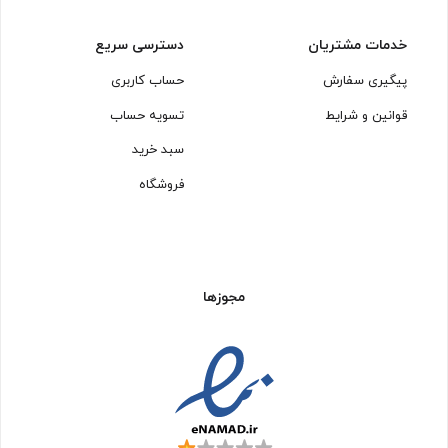
خدمات مشتریان
دسترسی سریع
پیگیری سفارش
حساب کاربری
قوانین و شرایط
تسویه حساب
سبد خرید
فروشگاه
مجوزها