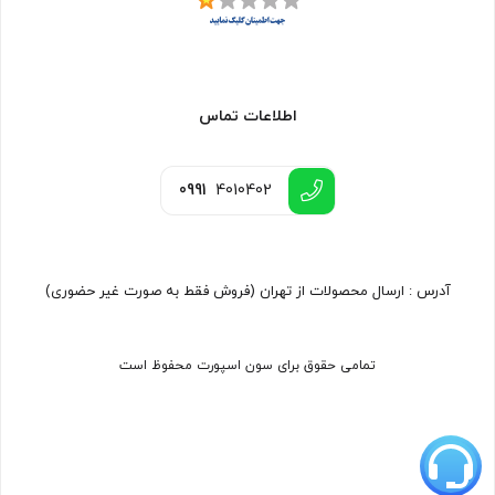
اطلاعات تماس
0991
4010402
آدرس : ارسال محصولات از تهران (فروش فقط به صورت غیر حضوری)
تمامی حقوق برای سون اسپورت محفوظ است