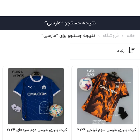
نتیجه جستجو “مارسی”
خانه
فروشگاه
نتیجه جستجو برای “مارسی”
کیت پلیری مارسی سوم نارنجی 2024
کیت پلیری مارسی دوم سرمه‌ای 2024