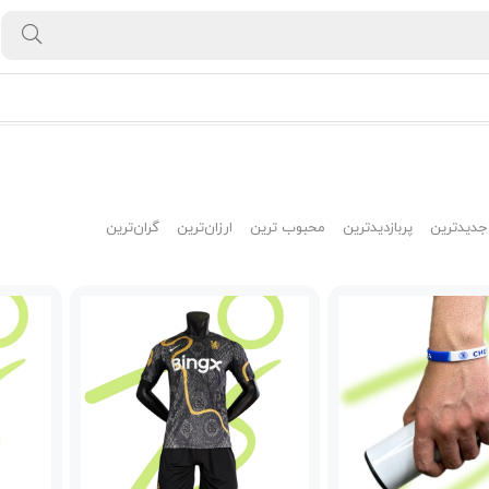
جدیدترین
پربازدیدترین
محبوب ترین
ارزان‌ترین
گران‌ترین