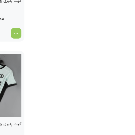
کیت پلیری چلس
000
کیت پلیری چلس