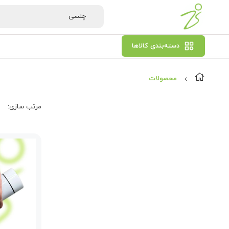
دسته‌بندی کالاها
محصولات
مرتب‌ سازی: