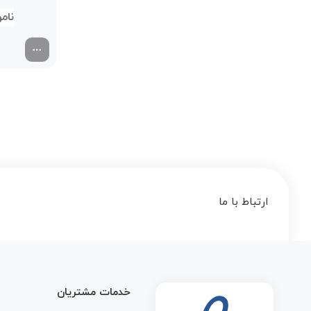
00
ارتباط با ما
خدمات مشتریان