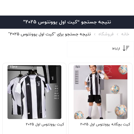
نتیجه جستجو “کیت اول یوونتوس 2025”
خانه
فروشگاه
نتیجه جستجو برای “کیت اول یوونتوس 2025”
کیت بچگانه یوونتوس اول 2025
کیت یوونتوس اول 2025