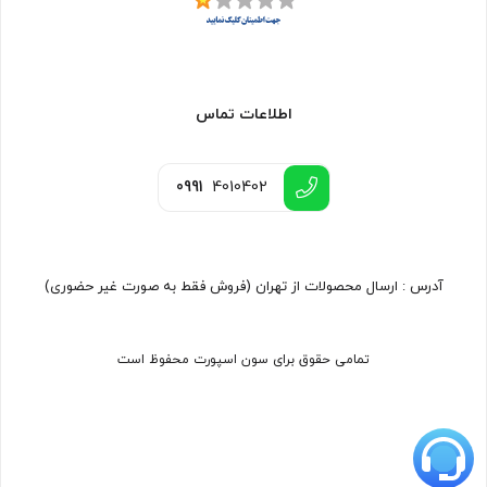
اطلاعات تماس
0991
4010402
آدرس : ارسال محصولات از تهران (فروش فقط به صورت غیر حضوری)
تمامی حقوق برای سون اسپورت محفوظ است