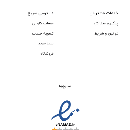
خدمات مشتریان
دسترسی سریع
پیگیری سفارش
حساب کاربری
قوانین و شرایط
تسویه حساب
سبد خرید
فروشگاه
مجوزها