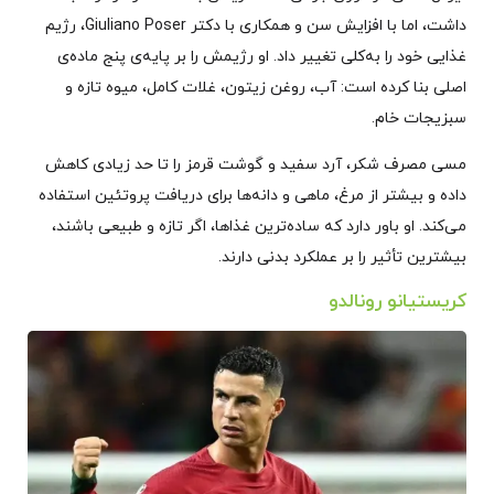
داشت، اما با افزایش سن و همکاری با دکتر Giuliano Poser، رژیم
غذایی خود را به‌کلی تغییر داد. او رژیمش را بر پایه‌ی پنج ماده‌ی
اصلی بنا کرده است: آب، روغن زیتون، غلات کامل، میوه تازه و
سبزیجات خام.
مسی مصرف شکر، آرد سفید و گوشت قرمز را تا حد زیادی کاهش
داده و بیشتر از مرغ، ماهی و دانه‌ها برای دریافت پروتئین استفاده
می‌کند. او باور دارد که ساده‌ترین غذاها، اگر تازه و طبیعی باشند،
بیشترین تأثیر را بر عملکرد بدنی دارند.
کریستیانو رونالدو