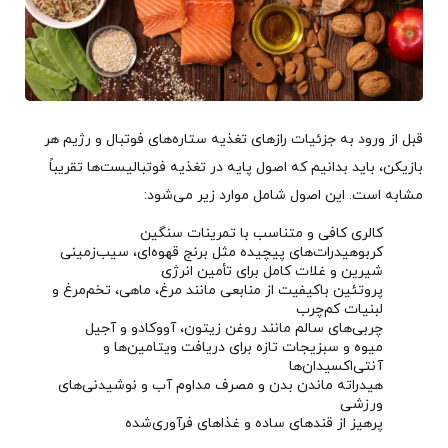
قبل از ورود به جزئیات رازهای تغذیه ستاره‌های فوتبال و رژیم هر
بازیکن، باید بدانیم که اصول پایه در تغذیه فوتبالیست‌ها تقریباً
مشابه است. این اصول شامل موارد زیر می‌شود:
کالری کافی و متناسب با تمرینات سنگین
کربوهیدرات‌های پیچیده مثل برنج قهوه‌ای، سیب‌زمینی
شیرین و غلات کامل برای تأمین انرژی
پروتئین باکیفیت از منابعی مانند مرغ، ماهی، تخم‌مرغ و
لبنیات کم‌چرب
چربی‌های سالم مانند روغن زیتون، آووکادو و آجیل
میوه و سبزیجات تازه برای دریافت ویتامین‌ها و
آنتی‌اکسیدان‌ها
هیدراته ماندن بدن و مصرف مداوم آب و نوشیدنی‌های
ورزشی
پرهیز از قندهای ساده و غذاهای فرآوری‌شده