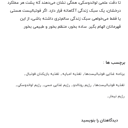
تا دقت علمی لواندوسکی، همگی نشان می‌دهند که پشت هر عملکرد
درخشان، یک سبک زندگی آگاهانه قرار دارد. اگر فوتبالیست هستی
یا فقط می‌خواهی سبک زندگی سالم‌تری داشته باشی، از این
قهرمانان الهام بگیر. ساده بخور، منظم بخور و طبیعی بخور.
برچسب ها :
,
,
,
برنامه غذایی فوتبالیست‌ها
تغذیه امباپه
تغذیه بازیکنان فوتبال
,
,
,
,
تغذیه فوتبالیست‌ها
رژیم رونالدو
رژیم غذایی مسی
رژیم لواندوسکی
,
رژیم نیمار
دیدگاهتان را بنویسید