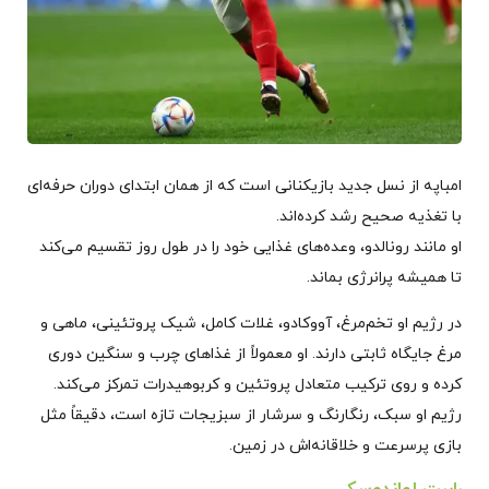
امباپه از نسل جدید بازیکنانی است که از همان ابتدای دوران حرفه‌ای
با تغذیه‌ صحیح رشد کرده‌اند.
او مانند رونالدو، وعده‌های غذایی خود را در طول روز تقسیم می‌کند
تا همیشه پرانرژی بماند.
در رژیم او تخم‌مرغ، آووکادو، غلات کامل، شیک پروتئینی، ماهی و
مرغ جایگاه ثابتی دارند. او معمولاً از غذاهای چرب و سنگین دوری
کرده و روی ترکیب متعادل پروتئین و کربوهیدرات تمرکز می‌کند.
رژیم او سبک، رنگارنگ و سرشار از سبزیجات تازه است، دقیقاً مثل
بازی پرسرعت و خلاقانه‌اش در زمین.