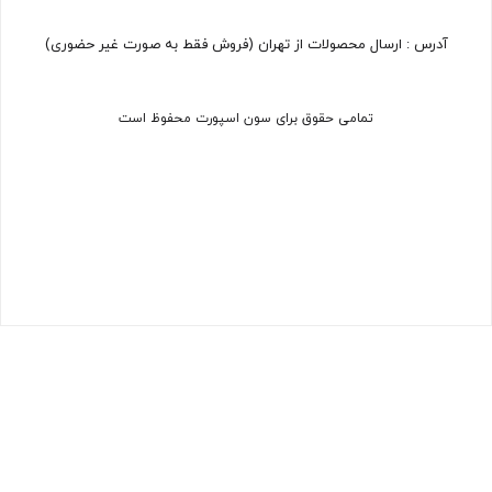
آدرس : ارسال محصولات از تهران (فروش فقط به صورت غیر حضوری)
تمامی حقوق برای سون اسپورت محفوظ است