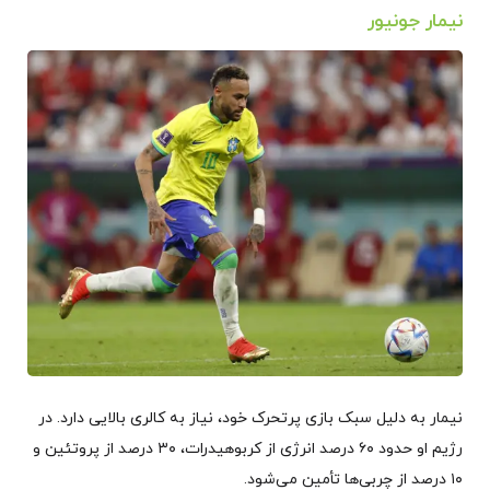
نیمار جونیور
نیمار به دلیل سبک بازی پرتحرک خود، نیاز به کالری بالایی دارد. در
رژیم او حدود ۶۰ درصد انرژی از کربوهیدرات، ۳۰ درصد از پروتئین و
۱۰ درصد از چربی‌ها تأمین می‌شود.