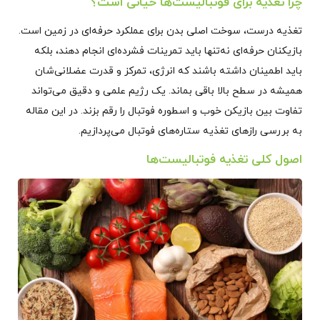
چرا تغذیه برای فوتبالیست‌ها حیاتی است؟
تغذیه درست، سوخت اصلی بدن برای عملکرد حرفه‌ای در زمین است.
بازیکنان حرفه‌ای نه‌تنها باید تمرینات فشرده‌ای انجام دهند، بلکه
باید اطمینان داشته باشند که انرژی، تمرکز و قدرت عضلانی‌شان
همیشه در سطح بالا باقی بماند. یک رژیم علمی و دقیق می‌تواند
تفاوت بین بازیکن خوب و اسطوره فوتبال را رقم بزند. در این مقاله
به بررسی رازهای تغذیه ستاره‌های فوتبال می‌پردازیم.
اصول کلی تغذیه فوتبالیست‌ها