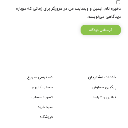
ذخیره نام، ایمیل و وبسایت من در مرورگر برای زمانی که دوباره
دیدگاهی می‌نویسم.
خدمات مشتریان
دسترسی سریع
پیگیری سفارش
حساب کاربری
قوانین و شرایط
تسویه حساب
سبد خرید
فروشگاه