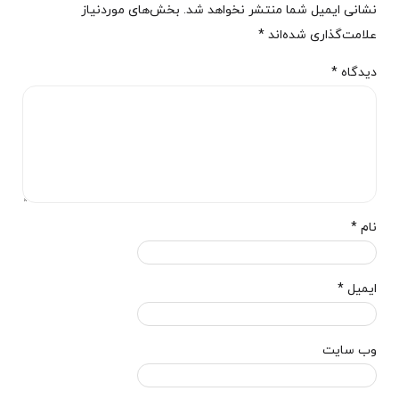
نشانی ایمیل شما منتشر نخواهد شد.
بخش‌های موردنیاز
علامت‌گذاری شده‌اند
*
دیدگاه
*
نام
*
ایمیل
*
وب‌ سایت