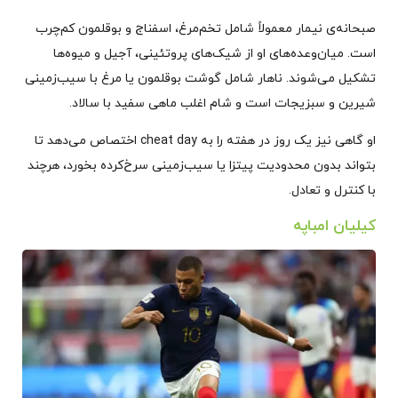
صبحانه‌ی نیمار معمولاً شامل تخم‌مرغ، اسفناج و بوقلمون کم‌چرب
است. میان‌وعده‌های او از شیک‌های پروتئینی، آجیل و میوه‌ها
تشکیل می‌شوند. ناهار شامل گوشت بوقلمون یا مرغ با سیب‌زمینی
شیرین و سبزیجات است و شام اغلب ماهی سفید با سالاد.
او گاهی نیز یک روز در هفته را به cheat day اختصاص می‌دهد تا
بتواند بدون محدودیت پیتزا یا سیب‌زمینی سرخ‌کرده بخورد، هرچند
با کنترل و تعادل.
کیلیان امباپه