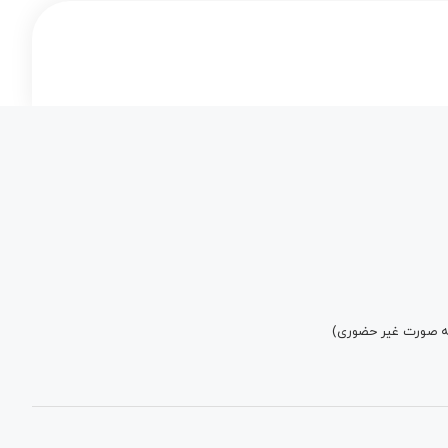
به صورت غیر حضوری)