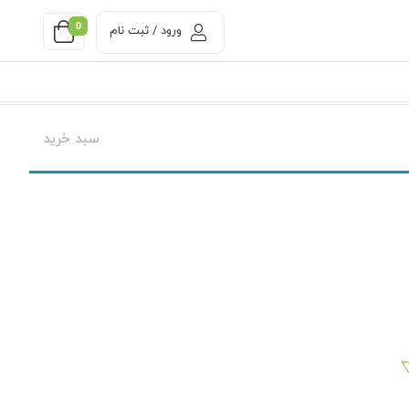
0
ورود / ثبت نام
سبد خرید