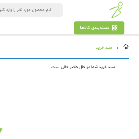
دسته‌بندی کالاها
سبد خرید
سبد خرید شما در حال حاضر خالی است.