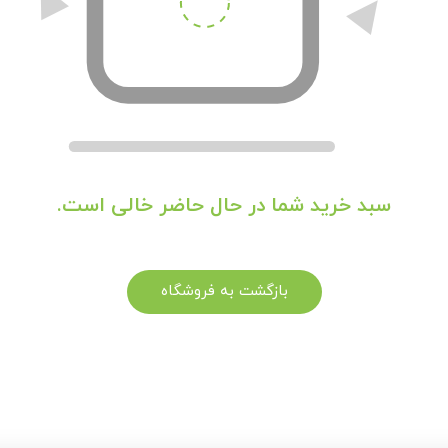
سبد خرید شما در حال حاضر خالی است.
بازگشت به فروشگاه