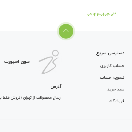
09914010402
دسترسی سریع
سون اسپورت
حساب کاربری
تسویه حساب
آدرس
سبد خرید
ارسال محصولات از تهران (فروش فقط 
فروشگاه