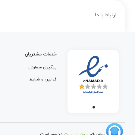
ارتباط با ما
خدمات مشتریان
پیگیری سفارش
قوانین و شرایط
تمامی حقوق برای
سون اسپورت
محفوظ است.