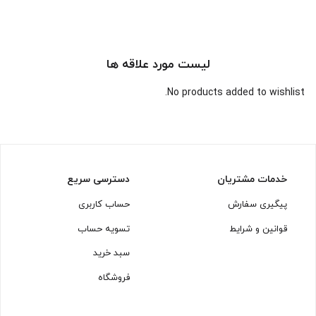
لیست مورد علاقه ها
No products added to wishlist.
خدمات مشتریان
دسترسی سریع
پیگیری سفارش
حساب کاربری
قوانین و شرایط
تسویه حساب
سبد خرید
فروشگاه