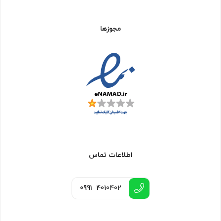
مجوزها
اطلاعات تماس
0991
4010402