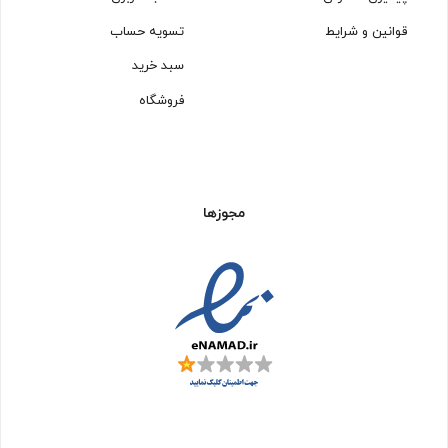
قوانین و شرایط
تسویه حساب
سبد خرید
فروشگاه
مجوزها