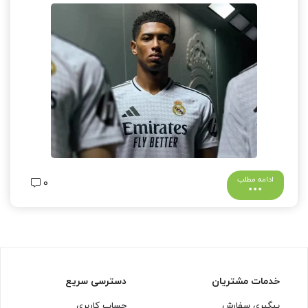
ادامه مطلب
0
خدمات مشتریان
دسترسی سریع
پیگیری سفارش
حساب کاربری