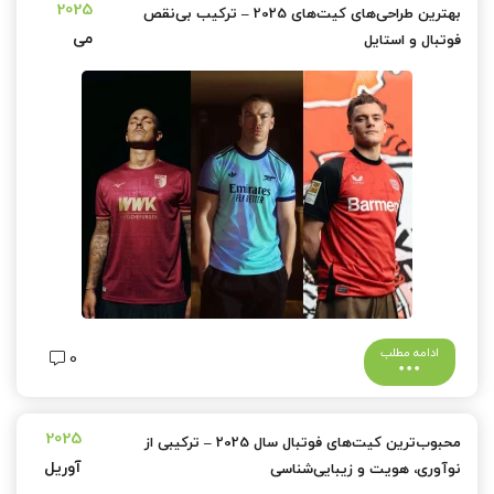
2025
بهترین طراحی‌های کیت‌های 2025 – ترکیب بی‌نقص
می
فوتبال و استایل
ادامه مطلب
0
2025
محبوب‌ترین کیت‌های فوتبال سال 2025 – ترکیبی از
آوریل
نوآوری، هویت و زیبایی‌شناسی