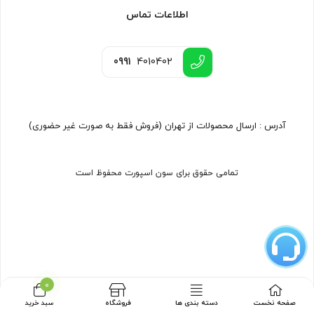
اطلاعات تماس
0991
4010402
آدرس : ارسال محصولات از تهران (فروش فقط به صورت غیر حضوری)
تمامی حقوق برای سون اسپورت محفوظ است
0
صفحه نخست
دسته بندی ها
فروشگاه
سبد خرید