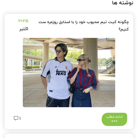
نوشته ها
2025
چگونه کیت تیم محبوب خود را با استایل روزمره ست
اکتبر
کنیم؟
ادامه مطلب
1