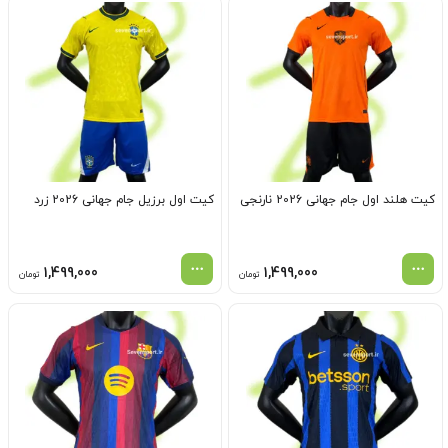
کیت هلند اول جام جهانی 2026 نارنجی
کیت اول برزیل جام جهانی 2026 زرد
1,499,000
1,499,000
تومان
تومان