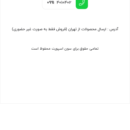
0991
4010402
آدرس : ارسال محصولات از تهران (فروش فقط به صورت غیر حضوری)
تمامی حقوق برای سون اسپورت محفوظ است