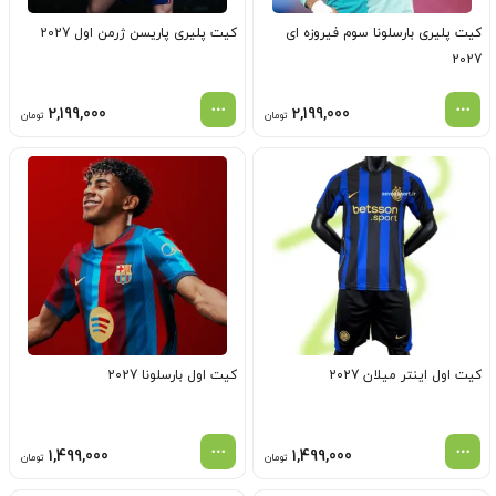
کیت پلیری بارسلونا سوم فیروزه ای
کیت پلیری پاریسن ژرمن اول 2027
2027
2,199,000
2,199,000
تومان
تومان
کیت اول اینتر میلان 2027
کیت اول بارسلونا 2027
1,499,000
1,499,000
تومان
تومان