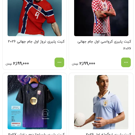
کیت پلیری کرواسی اول جام جهانی
کیت پلیری نروژ اول جام جهانی 2026
2026
2,199,000
2,199,000
تومان
تومان
کیت پلیری اروگوئه اول 2026
کیت پلیری بارسلونا دوم بنفش 2027