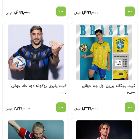
1,499,000
1,499,000
تومان
تومان
کیت بچگانه برزیل اول جام جهانی
کیت پلیری اروگوئه دوم جام جهانی
2026
2026
2,199,000
1,399,000
تومان
تومان