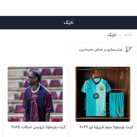
نایک
خانه
نایک
کیت بارسلونا سوم فیروزه ای 2027
کیت بارسلونا ترویس اسکات 2025