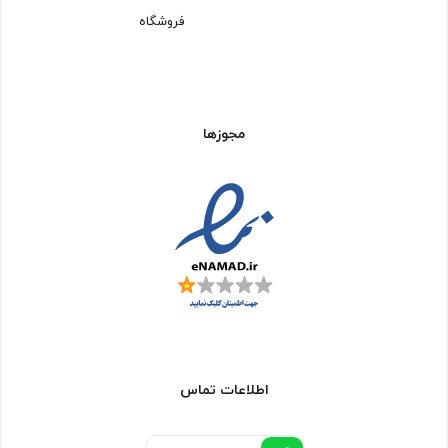
فروشگاه
مجوزها
اطلاعات تماس