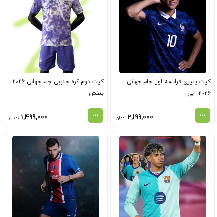
کیت پلیری فرانسه اول جام جهانی
کیت دوم کره جنوبی جام جهانی 2026
2026 آبی
بنفش
1,499,000
2,199,000
تومان
تومان