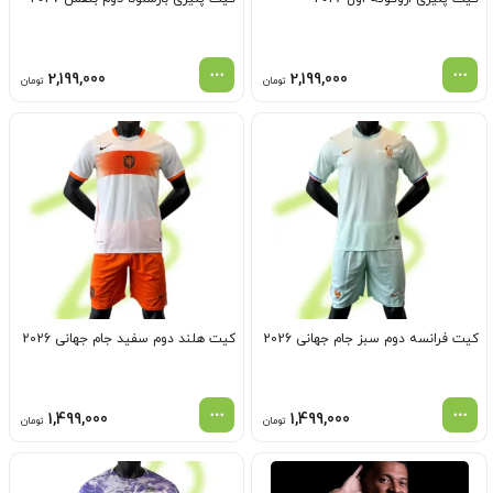
2,199,000
2,199,000
تومان
تومان
کیت فرانسه دوم سبز جام جهانی 2026
کیت هلند دوم سفید جام جهانی 2026
1,499,000
1,499,000
تومان
تومان