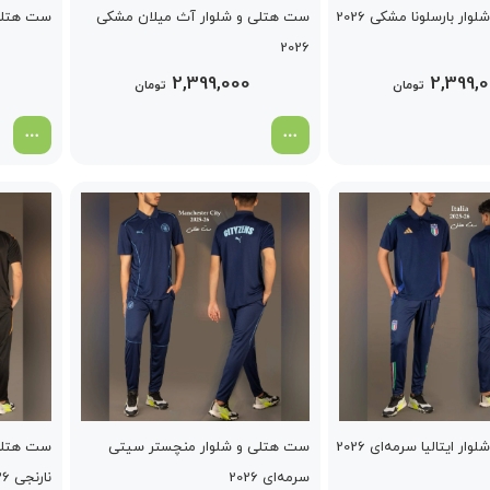
ر بارسلونا مشکی 2026
ست هتلی و شلوار آث میلان مشکی
ست هتلی و
2026
2,399,000
2,399,
تومان
تومان
ر ایتالیا سرمه‌ای 2026
ست هتلی و شلوار منچستر سیتی
ست هتلی 
سرمه‌ای 2026
نارنجی 2026