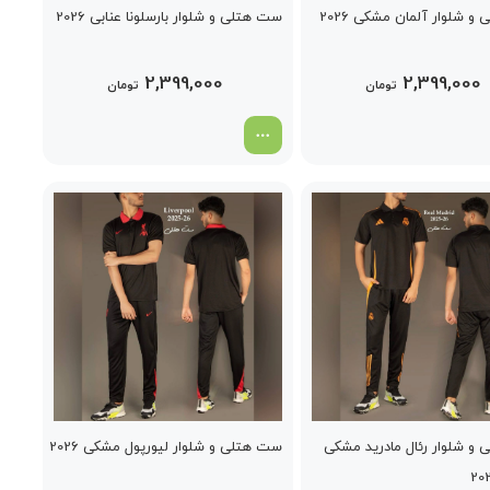
 شلوار آلمان مشکی 2026
ست هتلی و شلوار بارسلونا عنابی 2026
2,399,000
2,399,000
تومان
تومان
و شلوار رئال مادرید مشکی
ست هتلی و شلوار لیورپول مشکی 2026