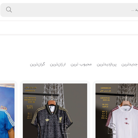
جدیدترین
پربازدیدترین
محبوب ترین
ارزان‌ترین
گران‌ترین