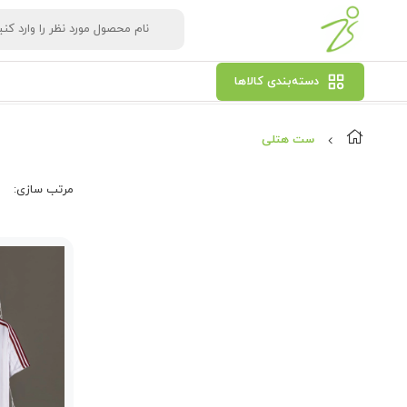
دسته‌بندی کالاها
ست هتلی
مرتب‌ سازی: