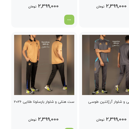
2,399,000
2,399,000
تومان
تومان
و شلوار آرژانتین طوسی
ست هتلی و شلوار بارسلونا طلایی 2026
2,399,000
2,399,000
تومان
تومان