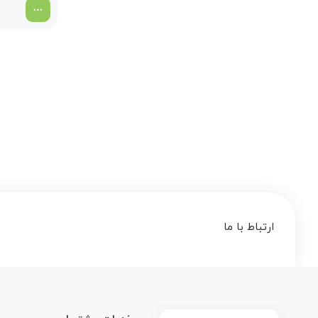
ارتباط با ما