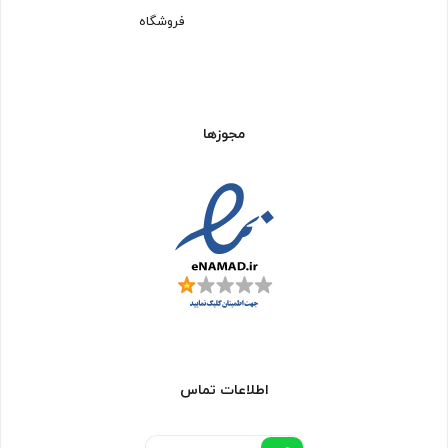
فروشگاه
مجوزها
اطلاعات تماس