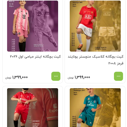
کیت بچگانه کلاسیک منچستر یونایتد
کیت بچگانه اینتر میامی اول 2026
قرمز 2008
1,399,000
1,399,000
تومان
تومان