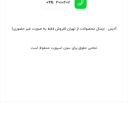
0991
4010402
آدرس : ارسال محصولات از تهران (فروش فقط به صورت غیر حضوری)
تمامی حقوق برای سون اسپورت محفوظ است