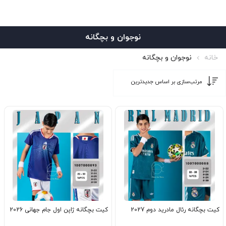
نوجوان و بچگانه
خانه
نوجوان و بچگانه
کیت بچگانه رئال مادرید دوم 2027
کیت بچگانه ژاپن اول جام جهانی 2026