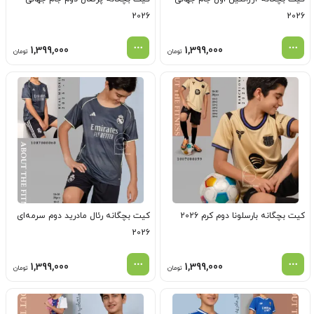
2026
2026
1,399,000
1,399,000
تومان
تومان
کیت بچگانه بارسلونا دوم کرم 2026
کیت بچگانه رئال مادرید دوم سرمه‌ای
2026
1,399,000
1,399,000
تومان
تومان