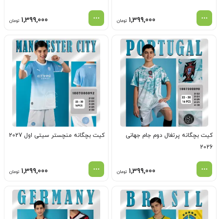
1,399,000
1,399,000
تومان
تومان
کیت بچگانه پرتغال دوم جام جهانی
کیت بچگانه منچستر سیتی اول 2027
2026
1,399,000
1,399,000
تومان
تومان