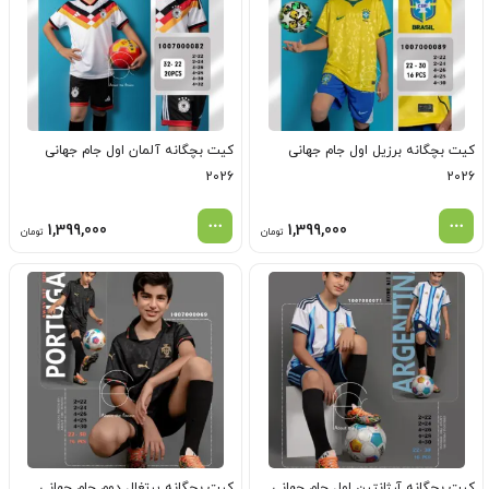
کیت بچگانه برزیل اول جام جهانی
کیت بچگانه آلمان اول جام جهانی
2026
2026
1,399,000
1,399,000
تومان
تومان
کیت بچگانه آرژانتین اول جام جهانی
کیت بچگانه پرتغال دوم جام جهانی