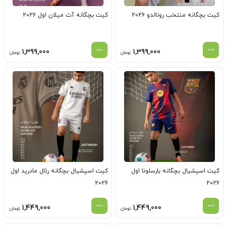
کیت بچگانه منتخب رونالدو 2026
کیت بچگانه آث میلان اول 2026
1,399,000
1,399,000
تومان
تومان
کیت اسپشیال بچگانه بارسلونا اول
کیت اسپشیال بچگانه رئال مادرید اول
2026
2026
1,449,000
1,449,000
تومان
تومان