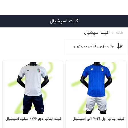
کیت اسپشیال
خانه
کیت اسپشیال
کیت ایتالیا اول 2026 آبی اسپشیال
کیت ایتالیا دوم 2026 سفید اسپشیال