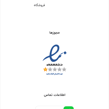
فروشگاه
مجوزها
اطلاعات تماس