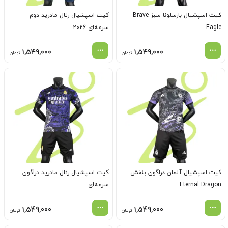
کیت اسپشیال بارسلونا سبز Brave
کیت اسپشیال رئال مادرید دوم
Eagle
سرمه‌ای 2026
1,549,000
1,549,000
تومان
تومان
کیت اسپشیال آلمان دراگون بنفش
کیت اسپشیال رئال مادرید دراگون
Eternal Dragon
سرمه‌ای
1,549,000
1,549,000
تومان
تومان