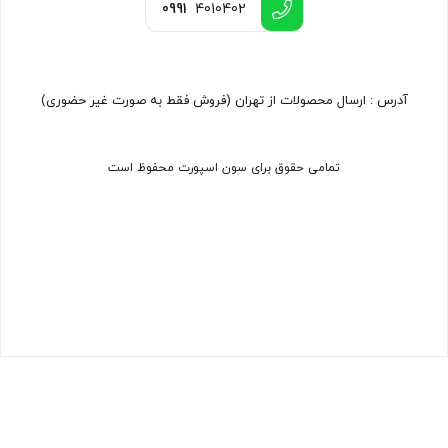
0991
4010402
آدرس : ارسال محصولات از تهران (فروش فقط به صورت غیر حضوری)
تمامی حقوق برای سون اسپورت محفوظ است