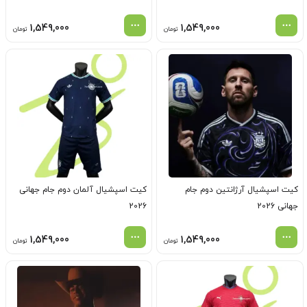
1,549,000
1,549,000
تومان
تومان
کیت اسپشیال آرژانتین دوم جام
کیت اسپشیال آلمان دوم جام جهانی
جهانی 2026
2026
1,549,000
1,549,000
تومان
تومان