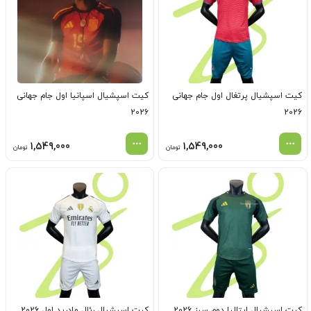
کیت اسپشیال پرتغال اول جام جهانی
کیت اسپشیال اسپانیا اول جام جهانی
2026
2026
1,549,000
1,549,000
تومان
تومان
کیت اسپشیال ایتالیا دوم سبز 2026
کیت اسپشیال رئال مادرید اول 2026