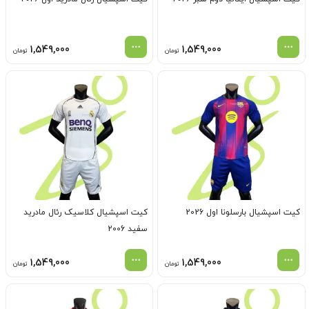
1,549,000
1,549,000
تومان
تومان
کیت اسپشیال بارسلونا اول 2026
کیت اسپشیال کلاسیک رئال مادرید
سفید 2006
1,549,000
1,549,000
تومان
تومان