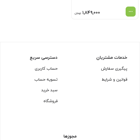
1,849,000
تومان
خدمات مشتریان
دسترسی سریع
پیگیری سفارش
حساب کاربری
قوانین و شرایط
تسویه حساب
سبد خرید
فروشگاه
مجوزها