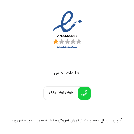
اطلاعات تماس
0991
4010402
آدرس : ارسال محصولات از تهران (فروش فقط به صورت غیر حضوری)