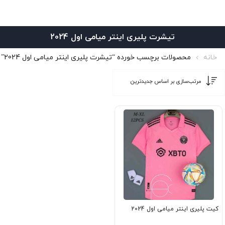
تیشرت پلیری اینتر میامی اول 2024
خانه
محصولات برچسب خورده “تیشرت پلیری اینتر میامی اول 2024”
کیت پلیری اینتر میامی اول 2024