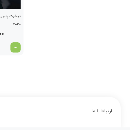
تیشرت پلیری 
2020
00
ارتباط با ما