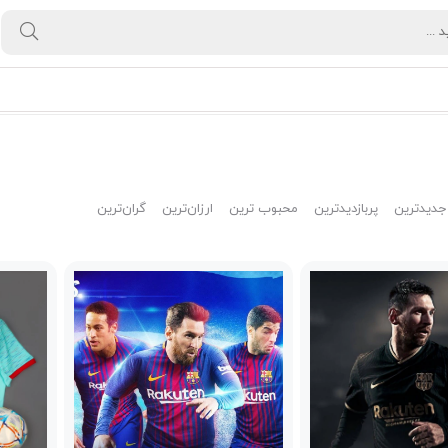
جدیدترین
پربازدیدترین
محبوب ترین
ارزان‌ترین
گران‌ترین