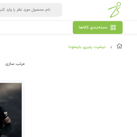
دسته‌بندی کالاها
تیشرت پلیری بارسلونا
مرتب‌ سازی: