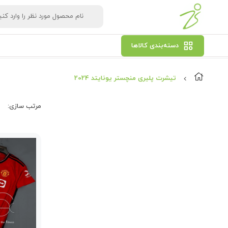
دسته‌بندی کالاها
تیشرت پلیری منچستر یونایتد 2024
مرتب‌ سازی: