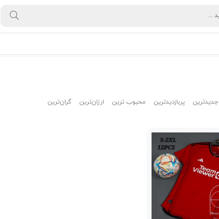
جدیدترین
پربازدیدترین
محبوب ترین
ارزان‌ترین
گران‌ترین