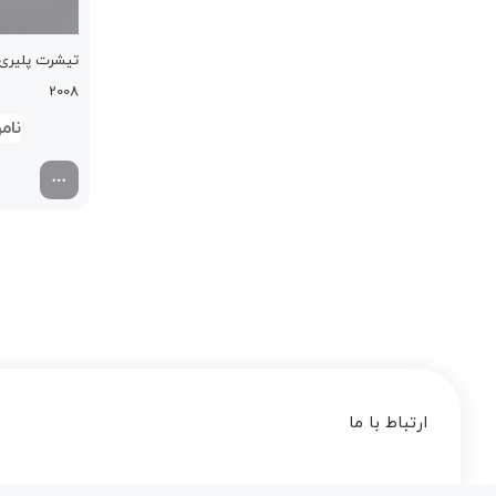
تیشرت پلیری 
2008
00
ارتباط با ما