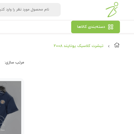
دسته‌بندی کالاها
تیشرت کلاسیک یونایتد 2008
مرتب‌ سازی: