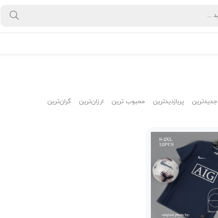
جدیدترین
پربازدیدترین
محبوب ترین
ارزان‌ترین
گران‌ترین