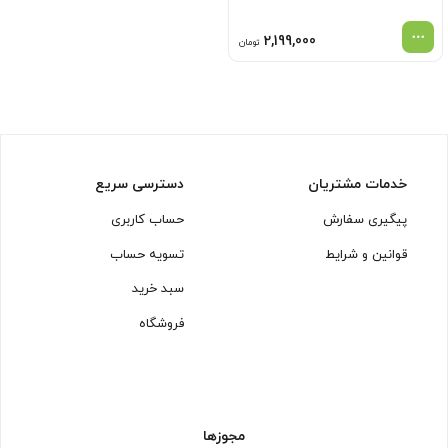
2,199,000
تومان
خدمات مشتریان
دسترسی سریع
پیگیری سفارش
حساب کاربری
قوانین و شرایط
تسویه حساب
سبد خرید
فروشگاه
مجوزها