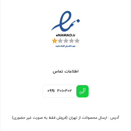
اطلاعات تماس
0991
4010402
آدرس : ارسال محصولات از تهران (فروش فقط به صورت غیر حضوری)