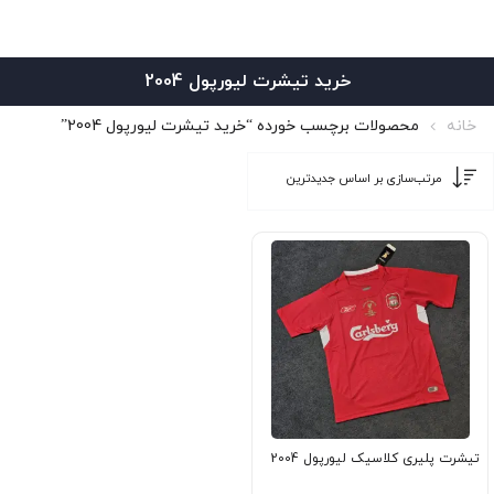
خرید تیشرت لیورپول 2004
خانه
محصولات برچسب خورده “خرید تیشرت لیورپول 2004”
تیشرت پلیری کلاسیک لیورپول 2004