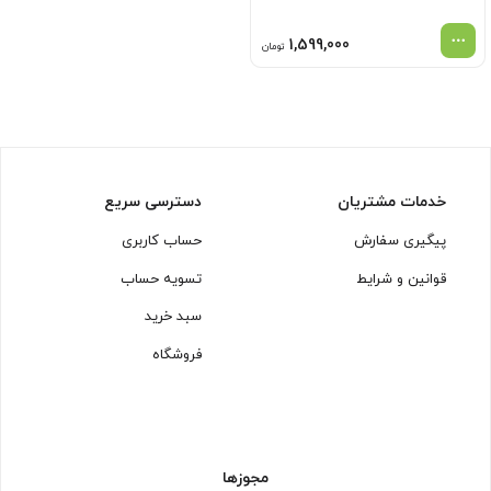
1,599,000
تومان
خدمات مشتریان
دسترسی سریع
پیگیری سفارش
حساب کاربری
قوانین و شرایط
تسویه حساب
سبد خرید
فروشگاه
مجوزها