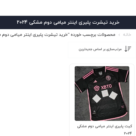
خرید تیشرت پلیری اینتر میامی دوم مشکی 2024
خانه
محصولات برچسب خورده “خرید تیشرت پلیری اینتر میامی دوم مشکی 
کیت پلیری اینتر میامی دوم مشکی
2024