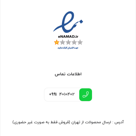
اطلاعات تماس
0991
4010402
آدرس : ارسال محصولات از تهران (فروش فقط به صورت غیر حضوری)