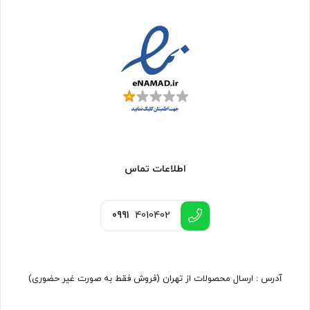
اطلاعات تماس
0991
4010402
آدرس : ارسال محصولات از تهران (فروش فقط به صورت غیر حضوری)