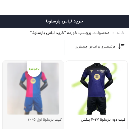
خرید لباس بارسلونا
خانه
محصولات برچسب خورده “خرید لباس بارسلونا”
کیت دوم بارسلونا 2027 بنفش
کیت بارسلونا اول 2025