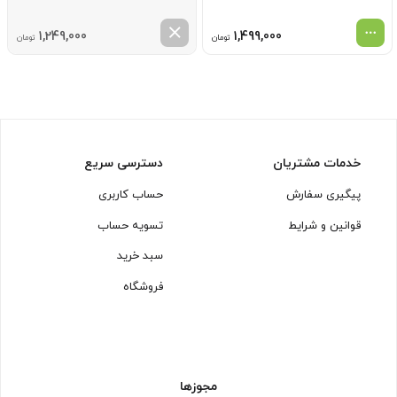
1,249,000
1,499,000
تومان
تومان
خدمات مشتریان
دسترسی سریع
پیگیری سفارش
حساب کاربری
قوانین و شرایط
تسویه حساب
سبد خرید
فروشگاه
مجوزها