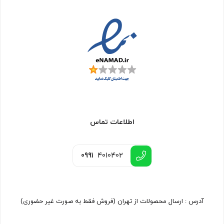
اطلاعات تماس
0991
4010402
آدرس : ارسال محصولات از تهران (فروش فقط به صورت غیر حضوری)