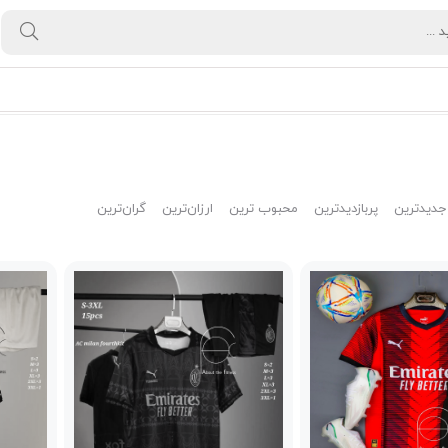
جدیدترین
پربازدیدترین
محبوب ترین
ارزان‌ترین
گران‌ترین