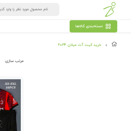
دسته‌بندی کالاها
خرید کیت آث میلان ۲۰۲۴
مرتب‌ سازی: