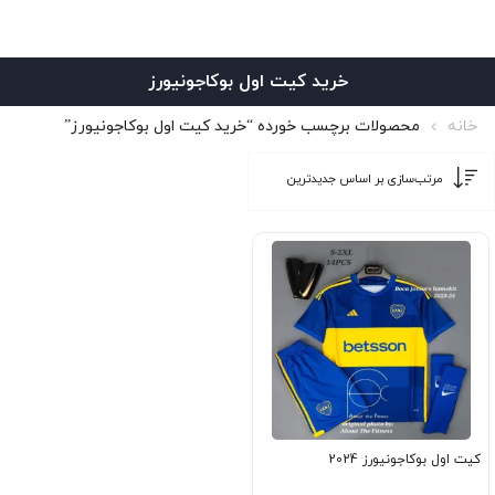
خرید کیت اول بوکاجونیورز
خانه
محصولات برچسب خورده “خرید کیت اول بوکاجونیورز”
کیت اول بوکاجونیورز 2024