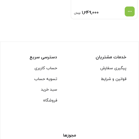
1,249,000
تومان
خدمات مشتریان
دسترسی سریع
پیگیری سفارش
حساب کاربری
قوانین و شرایط
تسویه حساب
سبد خرید
فروشگاه
مجوزها