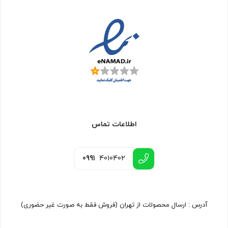
اطلاعات تماس
0991
4010402
آدرس : ارسال محصولات از تهران (فروش فقط به صورت غیر حضوری)