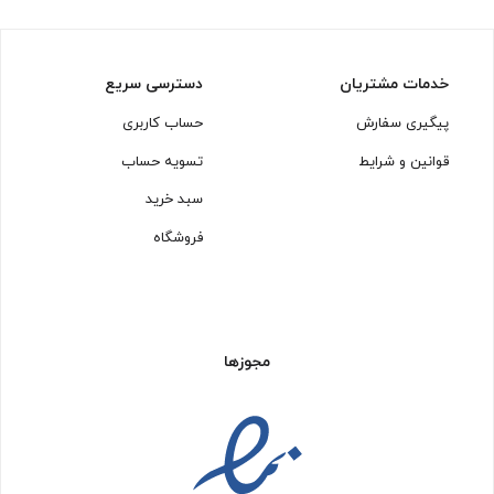
خدمات مشتریان
دسترسی سریع
پیگیری سفارش
حساب کاربری
قوانین و شرایط
تسویه حساب
سبد خرید
فروشگاه
مجوزها