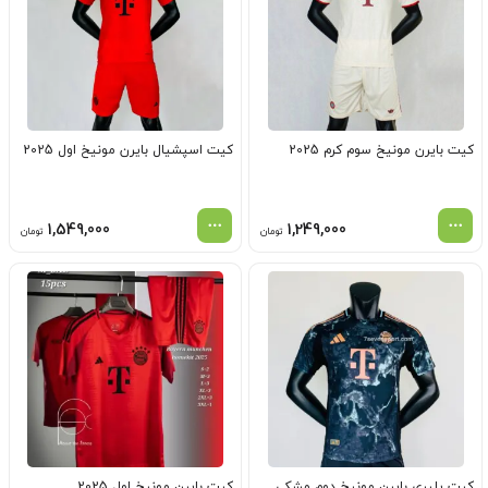
کیت بایرن مونیخ سوم کرم 2025
کیت اسپشیال بایرن مونیخ اول 2025
1,549,000
1,249,000
تومان
تومان
کیت پلیری بایرن مونیخ دوم مشکی
کیت بایرن مونیخ اول 2025