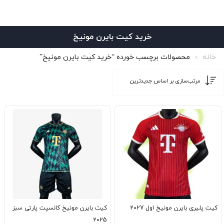
خرید کیت بایرن مونیخ
خانه
محصولات برچسب خورده “خرید کیت بایرن مونیخ”
کیت پلیری بایرن مونیخ اول 2027
کیت بایرن مونیخ کانسپت پارتی سبز
2025