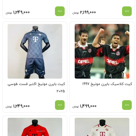
1,249,000
2,199,000
تومان
تومان
کیت کلاسیک بایرن مونیخ 1997
کیت بایرن مونیخ اکتبر فست طوسی
2025
1,249,000
1,499,000
تومان
تومان