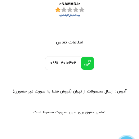
اطلاعات تماس
0991
4010402
آدرس : ارسال محصولات از تهران (فروش فقط به صورت غیر حضوری)
تمامی حقوق برای سون اسپورت محفوظ است