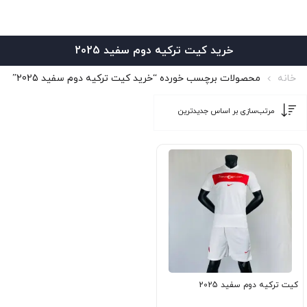
خرید کیت ترکیه دوم سفید 2025
خانه
محصولات برچسب خورده “خرید کیت ترکیه دوم سفید 2025”
کیت ترکیه دوم سفید 2025