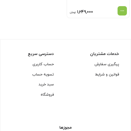
1,249,000
تومان
خدمات مشتریان
دسترسی سریع
پیگیری سفارش
حساب کاربری
قوانین و شرایط
تسویه حساب
سبد خرید
فروشگاه
مجوزها