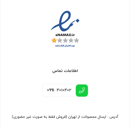
اطلاعات تماس
0991
4010402
آدرس : ارسال محصولات از تهران (فروش فقط به صورت غیر حضوری)