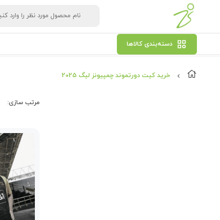
دسته‌بندی کالاها
خرید کیت دورتموند چمپیونز لیگ 2025
مرتب‌ سازی: