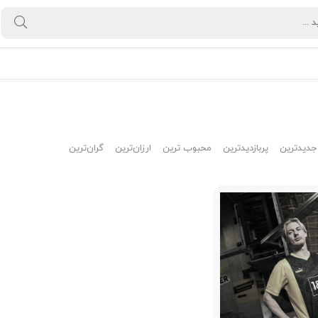
جدیدترین
پربازدیدترین
محبوب ترین
ارزان‌ترین
گران‌ترین