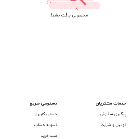
محصولی یافت نشد!
خدمات مشتریان
دسترسی سریع
پیگیری سفارش
حساب کاربری
قوانین و شرایط
تسویه حساب
سبد خرید