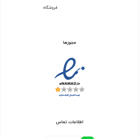
فروشگاه
مجوزها
اطلاعات تماس