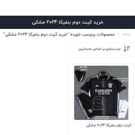
خرید کیت دوم بنفیکا 2024 مشکی
خانه
محصولات برچسب خورده “خرید کیت دوم بنفیکا 2024 مشکی”
کیت دوم بنفیکا 2024 مشکی