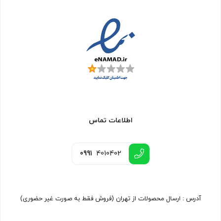
اطلاعات تماس
0991
4010402
آدرس : ارسال محصولات از تهران (فروش فقط به صورت غیر حضوری)