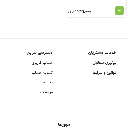
1,249,000
تومان
خدمات مشتریان
دسترسی سریع
پیگیری سفارش
حساب کاربری
قوانین و شرایط
تسویه حساب
سبد خرید
فروشگاه
مجوزها