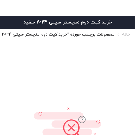
خرید کیت دوم منچستر سیتی 2024 سفید
خانه
محصولات برچسب خورده “خرید کیت دوم منچستر سیتی 2024 سفید”