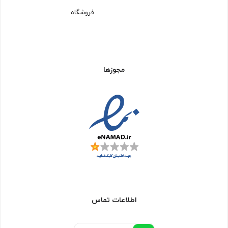
فروشگاه
مجوزها
اطلاعات تماس