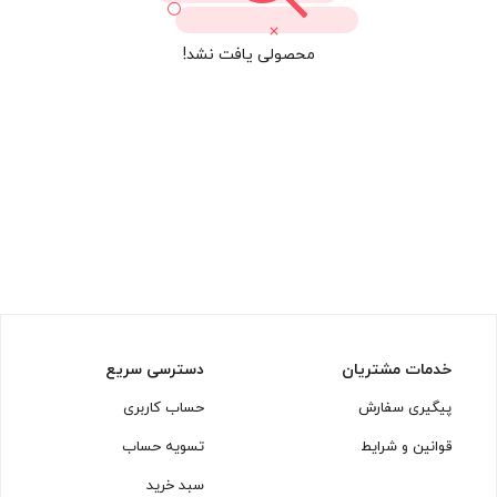
محصولی یافت نشد!
خدمات مشتریان
دسترسی سریع
پیگیری سفارش
حساب کاربری
قوانین و شرایط
تسویه حساب
سبد خرید