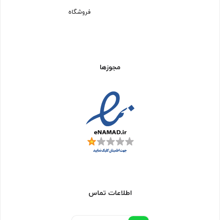
فروشگاه
مجوزها
اطلاعات تماس