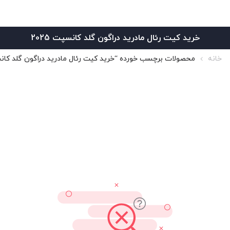
خرید کیت رئال مادرید دراگون گلد کانسپت 2025
خانه
محصولات برچسب خورده “خرید کیت رئال مادرید دراگون گلد کانسپت 