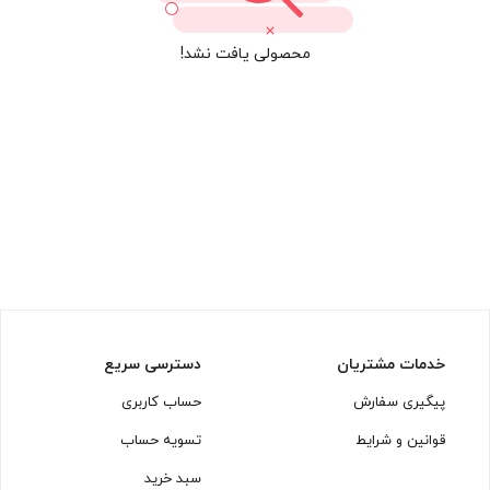
محصولی یافت نشد!
خدمات مشتریان
دسترسی سریع
پیگیری سفارش
حساب کاربری
قوانین و شرایط
تسویه حساب
سبد خرید