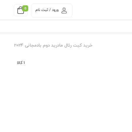
0
ورود / ثبت نام
خرید کیت رئال مادرید دوم بادمجانی 2024
1 کالا