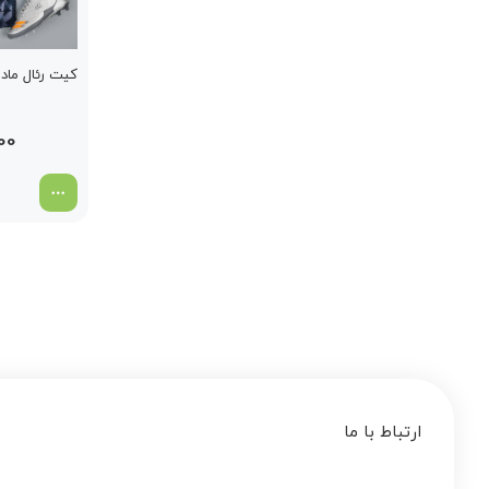
کیت رئال مادرید
00
ارتباط با ما