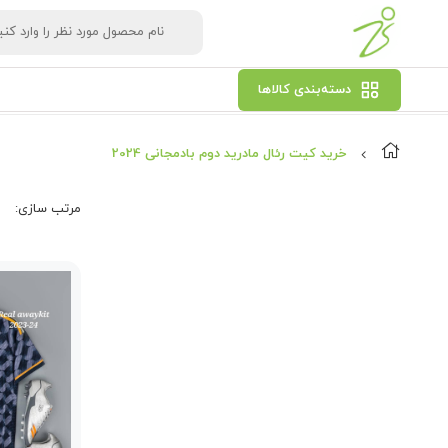
دسته‌بندی کالاها
خرید کیت رئال مادرید دوم بادمجانی 2024
مرتب‌ سازی: