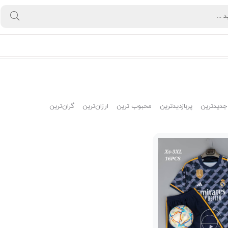
جدیدترین
پربازدیدترین
محبوب ترین
ارزان‌ترین
گران‌ترین