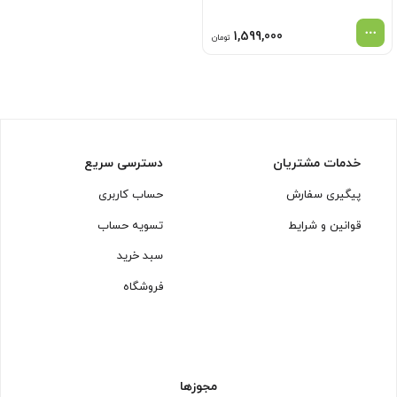
1,599,000
تومان
خدمات مشتریان
دسترسی سریع
پیگیری سفارش
حساب کاربری
قوانین و شرایط
تسویه حساب
سبد خرید
فروشگاه
مجوزها