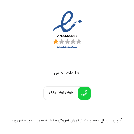
اطلاعات تماس
0991
4010402
آدرس : ارسال محصولات از تهران (فروش فقط به صورت غیر حضوری)