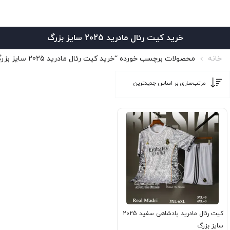
خرید کیت رئال مادرید 2025 سایز بزرگ
خانه
محصولات برچسب خورده “خرید کیت رئال مادرید 2025 سایز بزرگ”
کیت رئال مادرید پادشاهی سفید 2025
سایز بزرگ