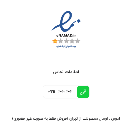
اطلاعات تماس
0991
4010402
آدرس : ارسال محصولات از تهران (فروش فقط به صورت غیر حضوری)