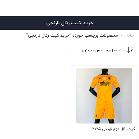
خرید کیت رئال نارنجی
خانه
محصولات برچسب خورده “خرید کیت رئال نارنجی”
کیت رئال دوم نارنجی 2025