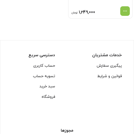
1,249,000
تومان
خدمات مشتریان
دسترسی سریع
پیگیری سفارش
حساب کاربری
قوانین و شرایط
تسویه حساب
سبد خرید
فروشگاه
مجوزها