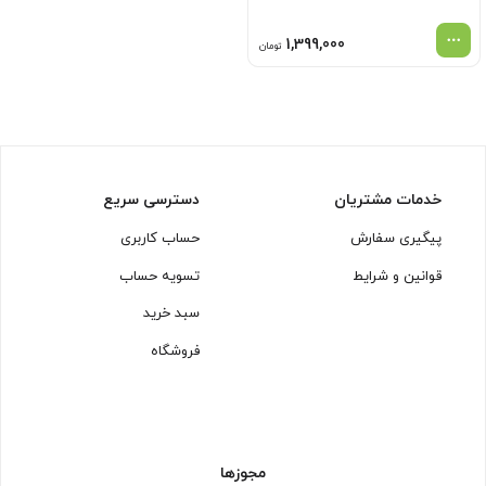
1,399,000
تومان
خدمات مشتریان
دسترسی سریع
پیگیری سفارش
حساب کاربری
قوانین و شرایط
تسویه حساب
سبد خرید
فروشگاه
مجوزها