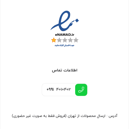
اطلاعات تماس
0991
4010402
آدرس : ارسال محصولات از تهران (فروش فقط به صورت غیر حضوری)