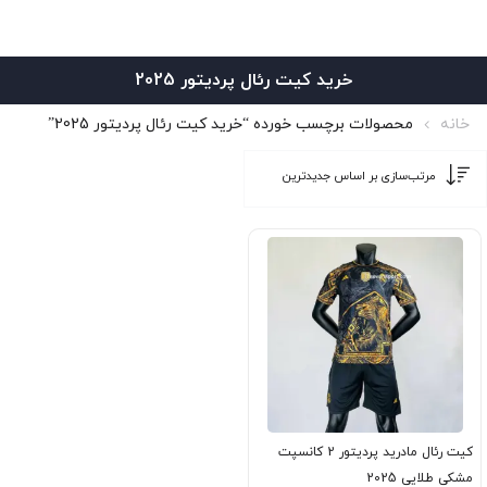
خرید کیت رئال پردیتور 2025
خانه
محصولات برچسب خورده “خرید کیت رئال پردیتور 2025”
کیت رئال مادرید پردیتور 2 کانسپت
مشکی طلایی 2025