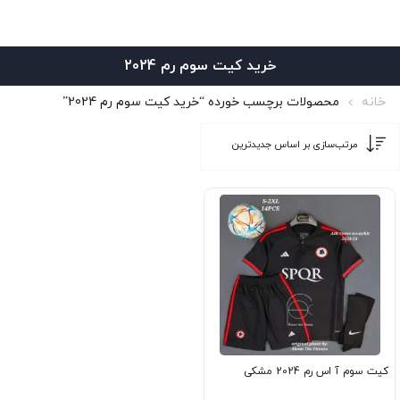
خرید کیت سوم رم 2024
خانه
محصولات برچسب خورده “خرید کیت سوم رم 2024”
کیت سوم آ اس رم 2024 مشکی