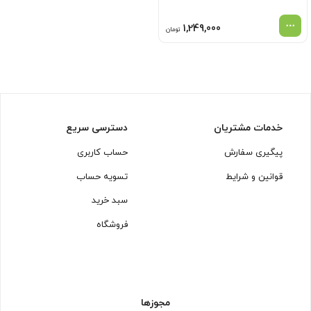
1,249,000
تومان
خدمات مشتریان
دسترسی سریع
پیگیری سفارش
حساب کاربری
قوانین و شرایط
تسویه حساب
سبد خرید
فروشگاه
مجوزها