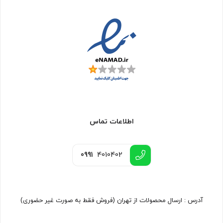
اطلاعات تماس
0991
4010402
آدرس : ارسال محصولات از تهران (فروش فقط به صورت غیر حضوری)