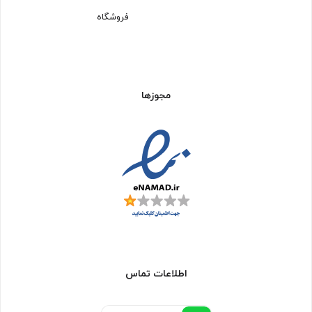
فروشگاه
مجوزها
اطلاعات تماس