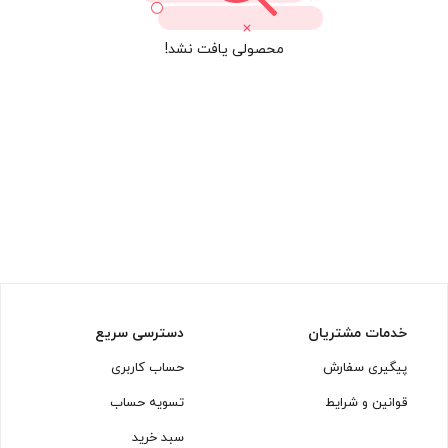
محصولی یافت نشد!
خدمات مشتریان
دسترسی سریع
پیگیری سفارش
حساب کاربری
قوانین و شرایط
تسویه حساب
سبد خرید