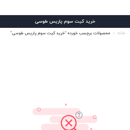
خرید کیت سوم پاریس طوسی
خانه
محصولات برچسب خورده “خرید کیت سوم پاریس طوسی”