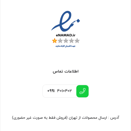
اطلاعات تماس
0991
4010402
آدرس : ارسال محصولات از تهران (فروش فقط به صورت غیر حضوری)