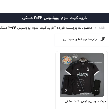
خرید کیت سوم یوونتوس 2024 مشکی
خانه
محصولات برچسب خورده “خرید کیت سوم یوونتوس 2024 مشکی”
کیت سوم یوونتوس 2024 مشکی