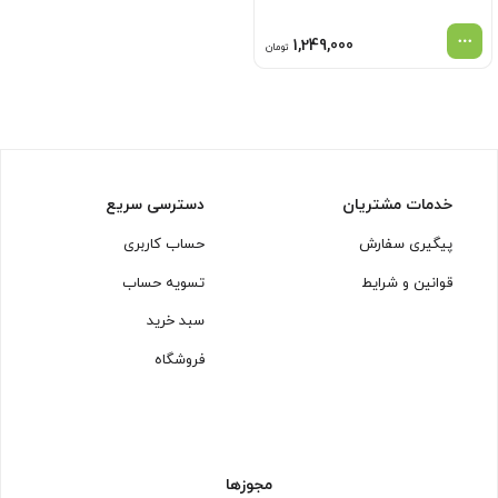
1,249,000
تومان
خدمات مشتریان
دسترسی سریع
پیگیری سفارش
حساب کاربری
قوانین و شرایط
تسویه حساب
سبد خرید
فروشگاه
مجوزها