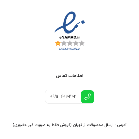
اطلاعات تماس
0991
4010402
آدرس : ارسال محصولات از تهران (فروش فقط به صورت غیر حضوری)