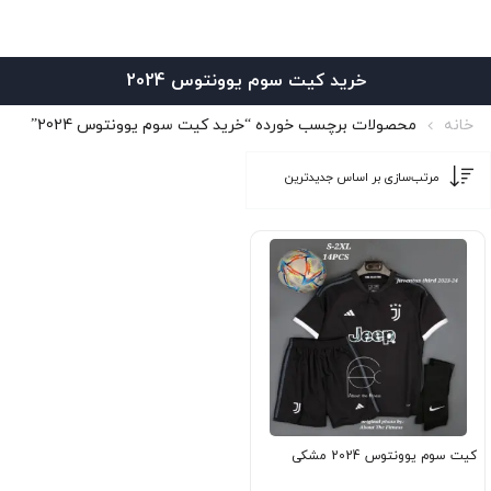
خرید کیت سوم یوونتوس 2024
خانه
محصولات برچسب خورده “خرید کیت سوم یوونتوس 2024”
کیت سوم یوونتوس 2024 مشکی