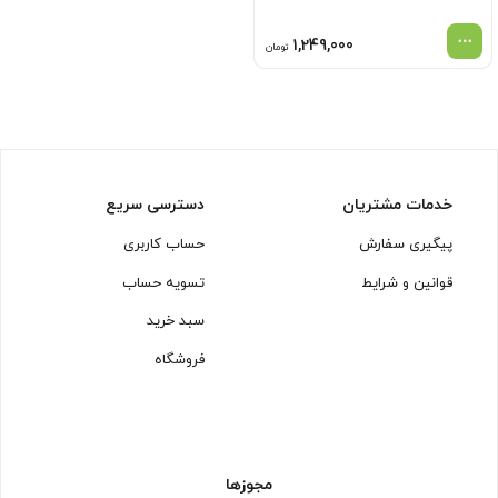
1,249,000
تومان
خدمات مشتریان
دسترسی سریع
پیگیری سفارش
حساب کاربری
قوانین و شرایط
تسویه حساب
سبد خرید
فروشگاه
مجوزها