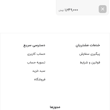
1,249,000
تومان
خدمات مشتریان
دسترسی سریع
پیگیری سفارش
حساب کاربری
قوانین و شرایط
تسویه حساب
سبد خرید
فروشگاه
مجوزها