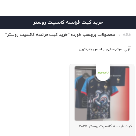
خرید کیت فرانسه کانسپت روستر
خانه
محصولات برچسب خورده “خرید کیت فرانسه کانسپت روستر”
کیت فرانسه کانسپت روستر 2025