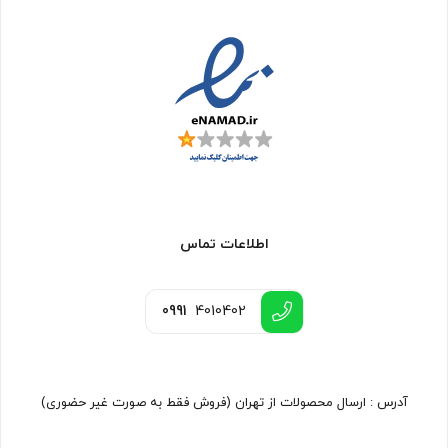
اطلاعات تماس
0991
4010402
آدرس : ارسال محصولات از تهران (فروش فقط به صورت غیر حضوری)