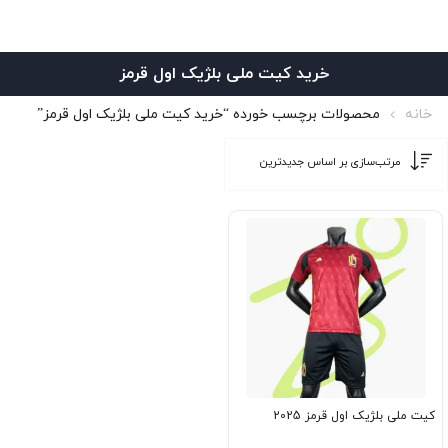
خرید کیت ملی بلژیک اول قرمز
خانه
محصولات برچسب خورده “خرید کیت ملی بلژیک اول قرمز”
کیت ملی بلژیک اول قرمز 2025