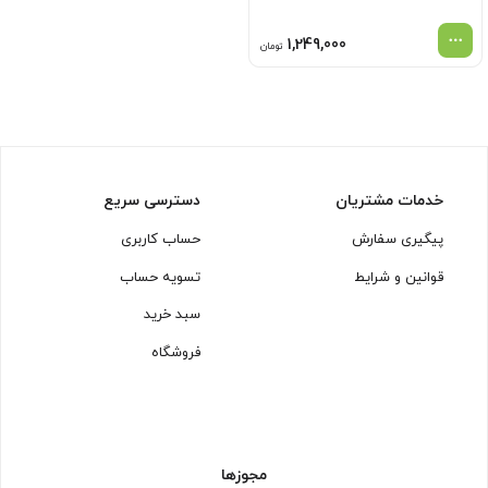
1,249,000
تومان
خدمات مشتریان
دسترسی سریع
پیگیری سفارش
حساب کاربری
قوانین و شرایط
تسویه حساب
سبد خرید
فروشگاه
مجوزها