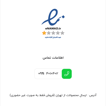
اطلاعات تماس
0991
4010402
آدرس : ارسال محصولات از تهران (فروش فقط به صورت غیر حضوری)