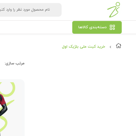
دسته‌بندی کالاها
خرید کیت ملی بلژیک اول
مرتب‌ سازی: