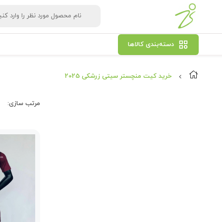
دسته‌بندی کالاها
خرید کیت منچستر سیتی زرشکی 2025
مرتب‌ سازی: