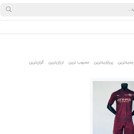
جدیدترین
پربازدیدترین
محبوب ترین
ارزان‌ترین
گران‌ترین