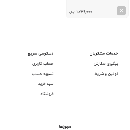
1,249,000
تومان
خدمات مشتریان
دسترسی سریع
پیگیری سفارش
حساب کاربری
قوانین و شرایط
تسویه حساب
سبد خرید
فروشگاه
مجوزها