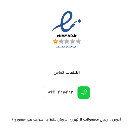
اطلاعات تماس
0991
4010402
آدرس : ارسال محصولات از تهران (فروش فقط به صورت غیر حضوری)