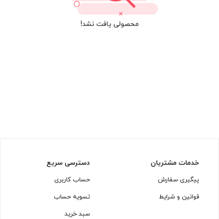
محصولی یافت نشد!
خدمات مشتریان
دسترسی سریع
پیگیری سفارش
حساب کاربری
قوانین و شرایط
تسویه حساب
سبد خرید