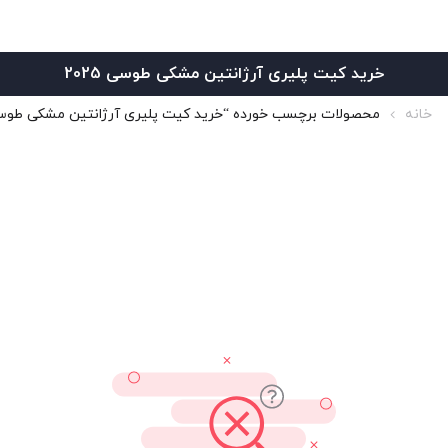
خرید کیت پلیری آرژانتین مشکی طوسی 2025
خانه
محصولات برچسب خورده “خرید کیت پلیری آرژانتین مشکی طوسی 25