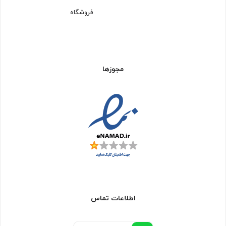
فروشگاه
مجوزها
اطلاعات تماس