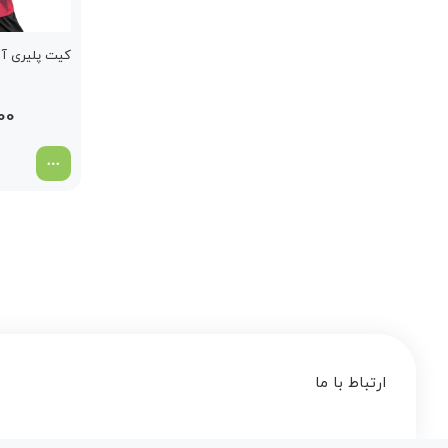
کیت پلیری آلم
000
ارتباط با ما