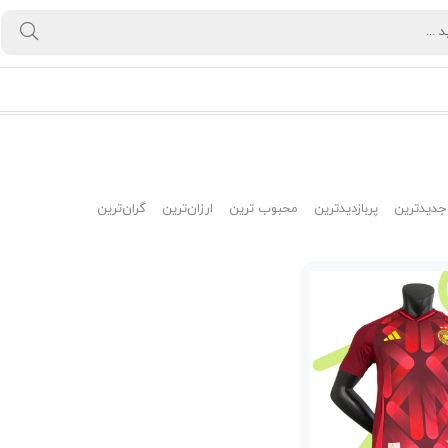
جدیدترین
پربازدیدترین
محبوب ترین
ارزان‌ترین
گران‌ترین