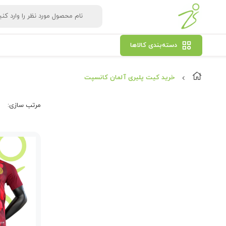
دسته‌بندی کالاها
خرید کیت پلیری آلمان کانسپت
مرتب‌ سازی: