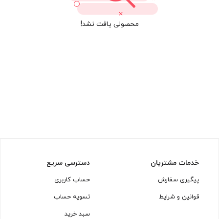
محصولی یافت نشد!
خدمات مشتریان
دسترسی سریع
پیگیری سفارش
حساب کاربری
قوانین و شرایط
تسویه حساب
سبد خرید