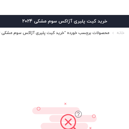
خرید کیت پلیری آژاکس سوم مشکی 2024
خانه
محصولات برچسب خورده “خرید کیت پلیری آژاکس سوم مشکی 2024”