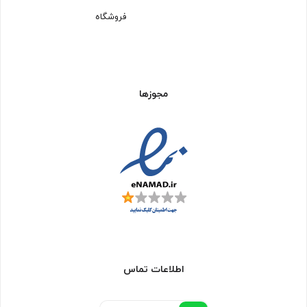
فروشگاه
مجوزها
اطلاعات تماس