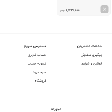
1,599,000
تومان
خدمات مشتریان
دسترسی سریع
پیگیری سفارش
حساب کاربری
قوانین و شرایط
تسویه حساب
سبد خرید
فروشگاه
مجوزها