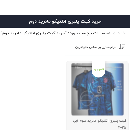
خرید کیت پلیری اتلتیکو مادرید دوم
خانه
محصولات برچسب خورده “خرید کیت پلیری اتلتیکو مادرید دوم”
کیت پلیری اتلتیکو مادرید سوم آبی
2025