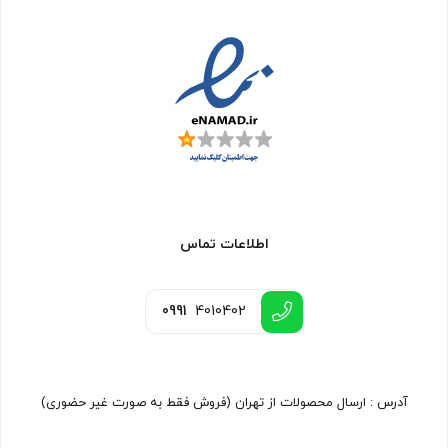
اطلاعات تماس
0991
4010402
آدرس : ارسال محصولات از تهران (فروش فقط به صورت غیر حضوری)