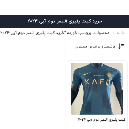
خرید کیت پلیری النصر دوم آبی 2024
خانه
محصولات برچسب خورده “خرید کیت پلیری النصر دوم آبی 2024”
کیت پلیری النصر دوم آبی 2024