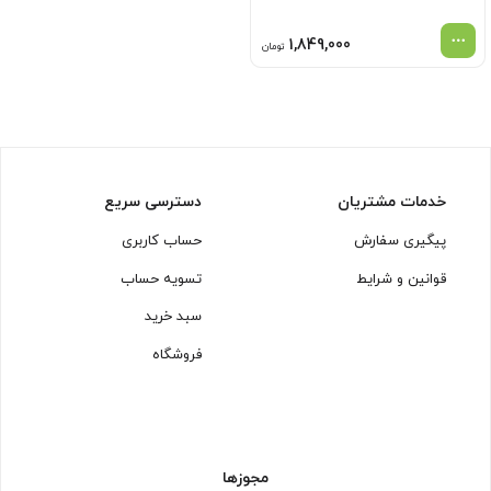
1,849,000
تومان
خدمات مشتریان
دسترسی سریع
پیگیری سفارش
حساب کاربری
قوانین و شرایط
تسویه حساب
سبد خرید
فروشگاه
مجوزها