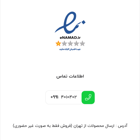
اطلاعات تماس
0991
4010402
آدرس : ارسال محصولات از تهران (فروش فقط به صورت غیر حضوری)