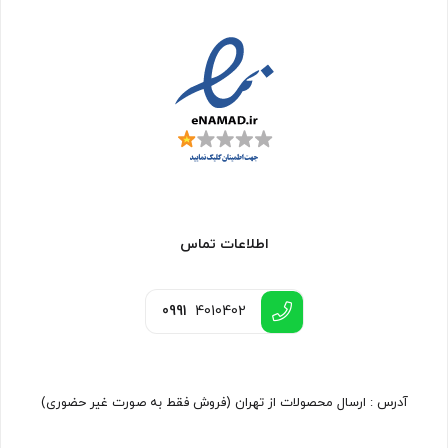
اطلاعات تماس
0991
4010402
آدرس : ارسال محصولات از تهران (فروش فقط به صورت غیر حضوری)