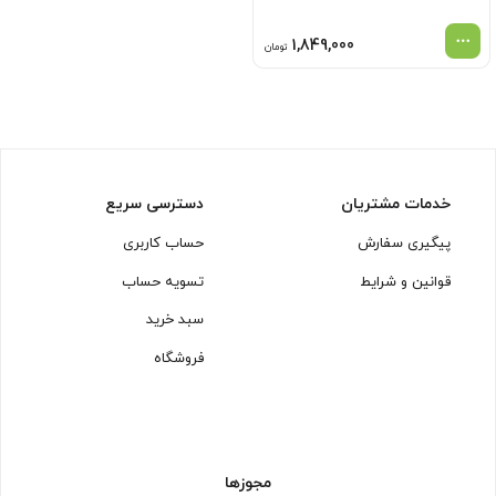
1,849,000
تومان
خدمات مشتریان
دسترسی سریع
پیگیری سفارش
حساب کاربری
قوانین و شرایط
تسویه حساب
سبد خرید
فروشگاه
مجوزها