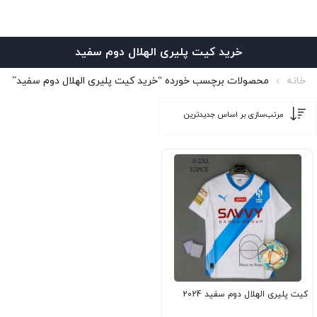
خرید کیت پلیری الهلال دوم سفید
خانه
محصولات برچسب خورده “خرید کیت پلیری الهلال دوم سفید”
کیت پلیری الهلال دوم سفید 2024