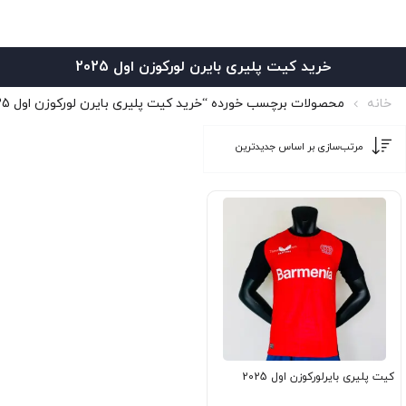
خرید کیت پلیری بایرن لورکوزن اول 2025
خانه
محصولات برچسب خورده “خرید کیت پلیری بایرن لورکوزن اول 2025”
کیت پلیری بایرلورکوزن اول 2025