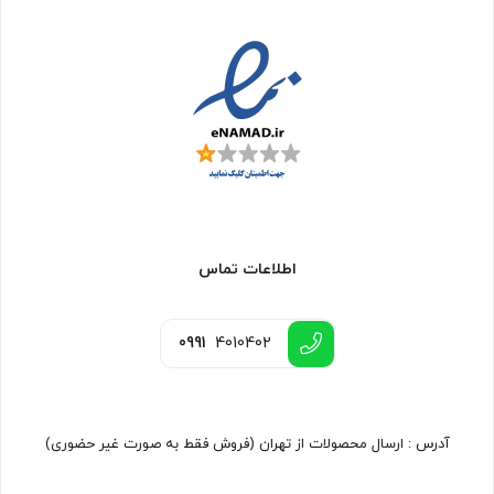
اطلاعات تماس
0991
4010402
آدرس : ارسال محصولات از تهران (فروش فقط به صورت غیر حضوری)