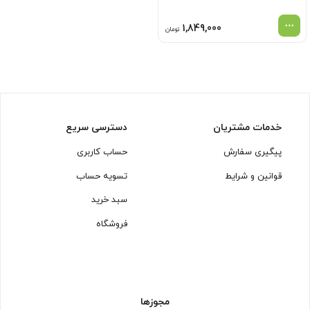
1,849,000
تومان
خدمات مشتریان
دسترسی سریع
پیگیری سفارش
حساب کاربری
قوانین و شرایط
تسویه حساب
سبد خرید
فروشگاه
مجوزها